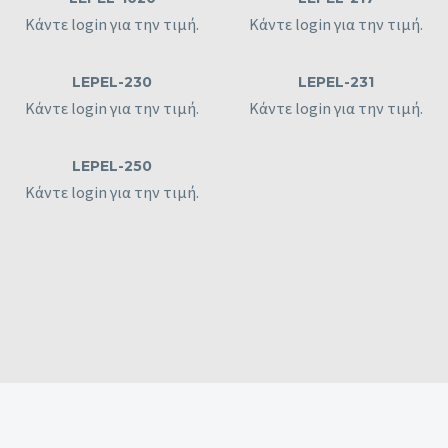
Κάντε login για την τιμή.
Κάντε login για την τιμή.
LEPEL-230
LEPEL-231
Κάντε login για την τιμή.
Κάντε login για την τιμή.
LEPEL-250
Κάντε login για την τιμή.