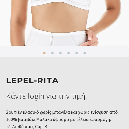
LEPEL-RITA
Κάντε login για την τιμή.
Σουτιέν κλασικό χωρίς μπανέλα και χωρίς ενίσχυση από
100% βαμβάκι.Μαλακό ύφασμα με τέλεια εφαρμογή.
Διαθέσιμες Cup: B