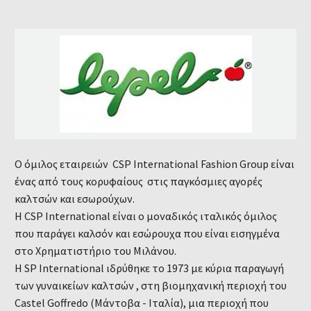
Ο όμιλος εταιρειών CSP International Fashion Group είναι
ένας από τους κορυφαίους στις παγκόσμιες αγορές
καλτσών και εσωρούχων.
Η CSP International είναι ο μοναδικός ιταλικός όμιλος
που παράγει καλσόν και εσώρουχα που είναι εισηγμένα
στο Χρηματιστήριο του Μιλάνου.
Η SP International ιδρύθηκε το 1973 με κύρια παραγωγή
των γυναικείων καλτσών , στη βιομηχανική περιοχή του
Castel Goffredo (Μάντοβα - Ιταλία), μια περιοχή που