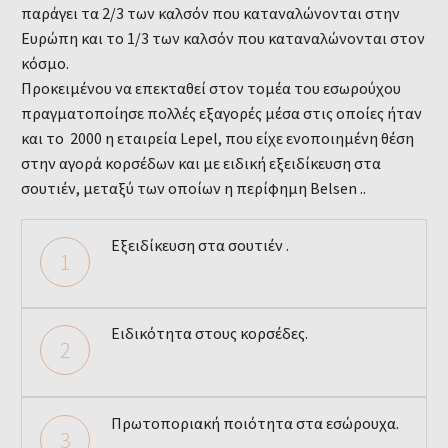
παράγει τα 2/3 των καλσόν που καταναλώνονται στην
Ευρώπη και το 1/3 των καλσόν που καταναλώνονται στον
κόσμο.
Προκειμένου να επεκταθεί στον τομέα του εσωρούχου
πραγματοποίησε πολλές εξαγορές μέσα στις οποίες ήταν
και το 2000 η εταιρεία Lepel, που είχε ενοποιημένη θέση
στην αγορά κορσέδων και με ειδική εξειδίκευση στα
σουτιέν, μεταξύ των οποίων η περίφημη Belsen ..
Εξειδίκευση στα σουτιέν .
1
Ειδικότητα στους κορσέδες.
2
Πρωτοποριακή ποιότητα στα εσώρουχα.
3