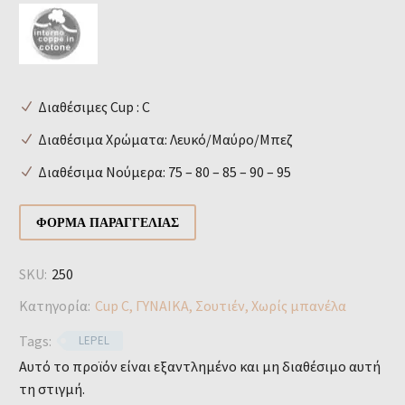
Διαθέσιμες Cup : C
Διαθέσιμα Χρώματα: Λευκό/Μαύρο/Μπεζ
Διαθέσιμα Νούμερα: 75 – 80 – 85 – 90 – 95
ΦΌΡΜΑ ΠΑΡΑΓΓΕΛΊΑΣ
SKU:
250
Κατηγορία:
Cup C
,
ΓΥΝΑΙΚΑ
,
Σουτιέν
,
Χωρίς μπανέλα
Tags:
LEPEL
Αυτό το προϊόν είναι εξαντλημένο και μη διαθέσιμο αυτή
τη στιγμή.