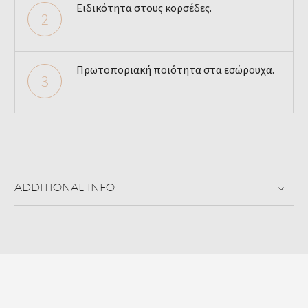
Ειδικότητα στους κορσέδες.
2
Πρωτοποριακή ποιότητα στα εσώρουχα.
3
ADDITIONAL INFO