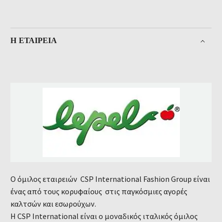
Η ΕΤΑΙΡΕΊΑ
Ο όμιλος εταιρειών CSP International Fashion Group είναι
ένας από τους κορυφαίους στις παγκόσμιες αγορές
καλτσών και εσωρούχων.
Η CSP International είναι ο μοναδικός ιταλικός όμιλος