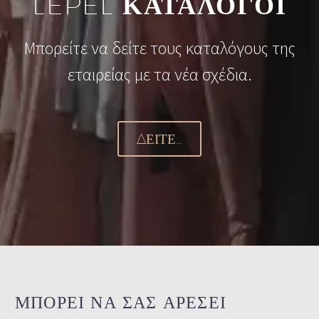
LEPEL
ΚΑΤΑΛΟΓΟΙ
Μπορείτε να δείτε τους καταλόγους της
εταιρείας με τα νέα σχέδια.
ΔΕΊΤΕ...
ΜΠΟΡΕΙ ΝΑ ΣΑΣ ΑΡΕΣΕΙ