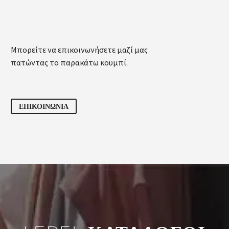
Μπορείτε να επικοινωνήσετε μαζί μας
πατώντας το παρακάτω κουμπί.
ΕΠΙΚΟΙΝΩΝΙΑ