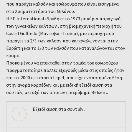
που παράγει καλσόν και εσώρουχα που είναι εισηγμένα
στο Χρηματιστήριο του Μιλάνου.
Η SP International ιδρύθηκε το 1973 με κύρια παραγωγή
των γυναικείων καλτσών , στη βιομηχανική περιοχή του
Castel Goffredo (Μάντοβα - Ιταλία), μια περιοχή που
παράγει τα 2/3 των καλσόν που καταναλώνονται στην
Ευρώπη και το 1/3 των καλσόν που καταναλώνονται στον
κόσμο.
Προκειμένου να επεκταθεί στον τομέα του εσωρούχου
πραγματοποίησε πολλές εξαγορές μέσα στις οποίες ήταν
και το 2000 η εταιρεία Lepel, που είχε ενοποιημένη θέση
στην αγορά κορσέδων και με ειδική εξειδίκευση στα
σουτιέν, μεταξύ των οποίων η περίφημη Belsen ..
Εξειδίκευση στα σουτιέν .
1