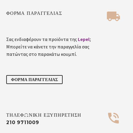


ΦΟΡΜΑ ΠΑΡΑΓΓΕΛΙΑΣ
Σας ενδιαφέρουν τα προϊόντα της
Lepel
;
Μπορείτε να κάνετε την παραγγελία σας
πατώντας στο παρακάτω κουμπί.
ΦΟΡΜΑ ΠΑΡΑΓΓΕΛΙΑΣ


ΤΗΛΕΦΩΝΙΚΗ ΕΞΥΠΗΡΕΤΗΣΗ
210 9711009