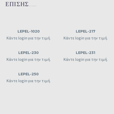
ΕΠΙΣΗΣ......
LEPEL-1020
LEPEL-217
Κάντε login για την τιμή.
Κάντε login για την τιμή.
LEPEL-230
LEPEL-231
Κάντε login για την τιμή.
Κάντε login για την τιμή.
LEPEL-250
Κάντε login για την τιμή.