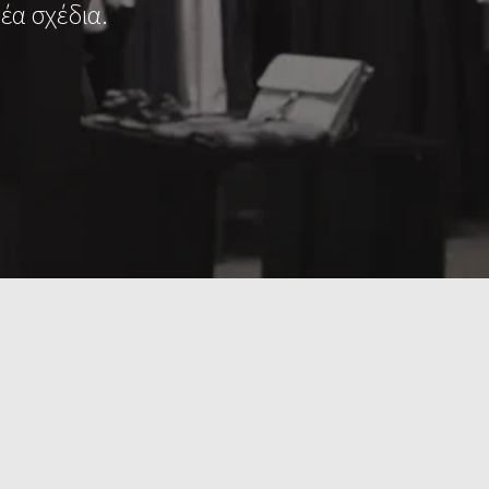
έα σχέδια.