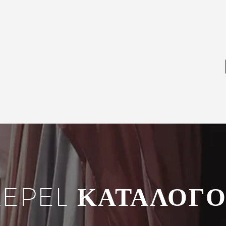
LEPEL
ΚΑΤΑΛΟΓΟ