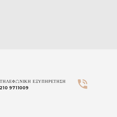


ΤΗΛΕΦΩΝΙΚΗ ΕΞΥΠΗΡΕΤΗΣΗ
210 9711009