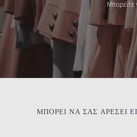
Μπορείτε 
ΜΠΟΡΕΙ ΝΑ ΣΑΣ ΑΡΕΣΕΙ ΕΠΙΣ