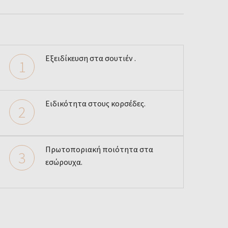
Εξειδίκευση στα σουτιέν .
1
Ειδικότητα στους κορσέδες.
2
Πρωτοποριακή ποιότητα στα
3
εσώρουχα.