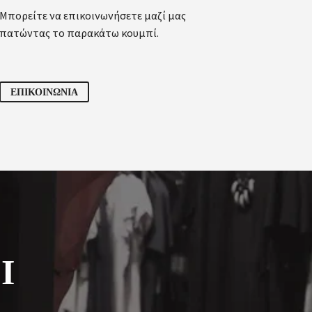
Μπορείτε να επικοινωνήσετε μαζί μας
πατώντας το παρακάτω κουμπί.
ΕΠΙΚΟΙΝΩΝΙΑ
Ι