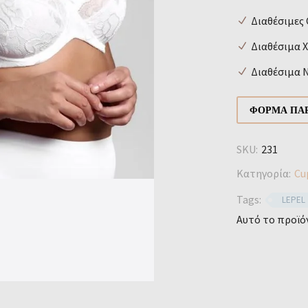
Διαθέσιμες 
Διαθέσιμα 
Διαθέσιμα Ν
ΦΌΡΜΑ ΠΑΡ
SKU:
231
Κατηγορία:
Cu
Tags:
LEPEL
Αυτό το προϊόν