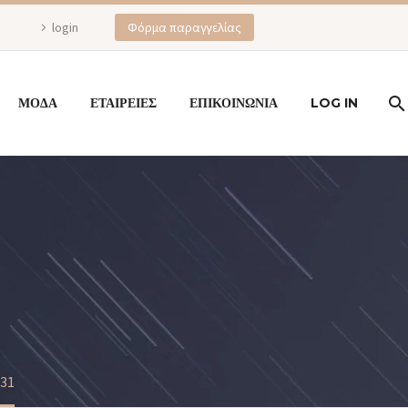
login
Φόρμα παραγγελίας
ΜΟΔΑ
ΕΤΑΙΡΕΙΕΣ
ΕΠΙΚΟΙΝΩΝΙΑ
LOG IN
31