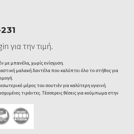
-231
in για την τιμή.
ν με μπανέλα, χωρίς ενίσχυση.
λαστική μαλακή δαντέλα που καλύπτει όλο το στήθος για
ρμογή.
σωτερικό μέρος του σουτιέν για καλύτερη υγιεινή.
ισχυμένες τιράντες. Τέσσερεις θέσεις για κούμπωμα στην