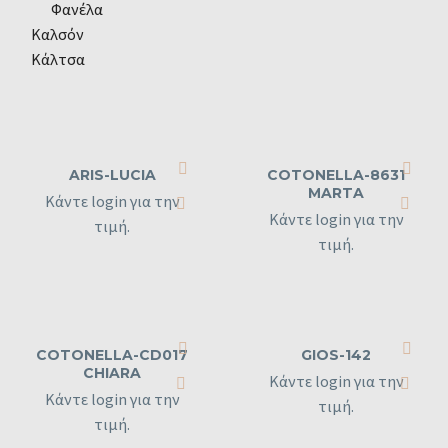
Φανέλα
Καλσόν
Κάλτσα
ARIS-LUCIA
COTONELLA-8631
MARTA
Κάντε login για την
Κάντε login για την
τιμή.
τιμή.
COTONELLA-CD017
GIOS-142
CHIARA
Κάντε login για την
Κάντε login για την
τιμή.
τιμή.