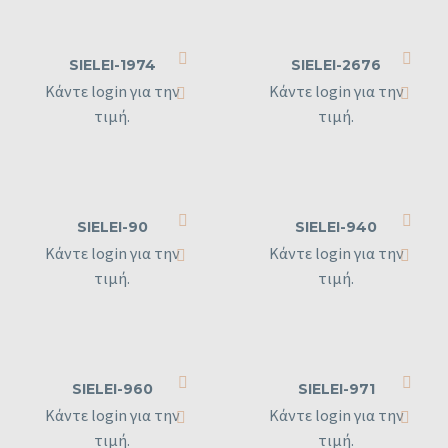
SIELEI-1974
SIELEI-2676
Κάντε login για την
Κάντε login για την
τιμή.
τιμή.
SIELEI-90
SIELEI-940
Κάντε login για την
Κάντε login για την
τιμή.
τιμή.
SIELEI-960
SIELEI-971
Κάντε login για την
Κάντε login για την
τιμή.
τιμή.