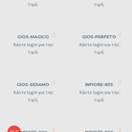
τιμή.
τιμή.
GIOS-MAGICO
GIOS-PERFETO
Κάντε login για την
Κάντε login για την
τιμή.
τιμή.
GIOS-SESAMO
INFIORE-853
Κάντε login για την
Κάντε login για την
τιμή.
τιμή.
OUT OF