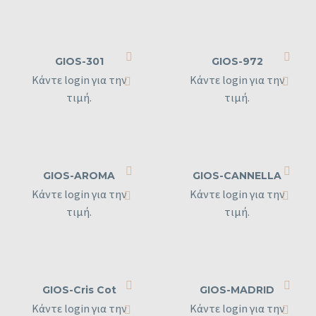
GIOS-301
GIOS-972
Κάντε login για την
Κάντε login για την
τιμή.
τιμή.
GIOS-AROMA
GIOS-CANNELLA
Κάντε login για την
Κάντε login για την
τιμή.
τιμή.
GIOS-Cris Cot
GIOS-MADRID
Κάντε login για την
Κάντε login για την