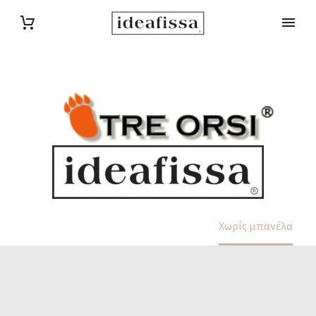
Home
ΓΥΝΑΙΚΑ
Σουτιέν
Χωρίς μπανέλα