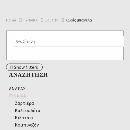
Home
ΓΥΝΑΙΚΑ
Σουτιέν
Χωρίς μπανέλα
Show filters
ΑΝΑΖΉΤΗΣΗ
ΑΝΔΡΑΣ
ΓΥΝΑΙΚΑ
Ζαρτιέρα
Καλτσοδέτα
Κιλοτάκι
Κομπινεζόν