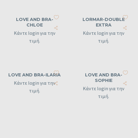
LOVE AND BRA-
LORMAR-DOUBLE
CHLOE
EXTRA
Κάντε login για την
Κάντε login για την
τιμή.
τιμή.
LOVE AND BRA-ILARIA
LOVE AND BRA-
SOPHIE
Κάντε login για την
Κάντε login για την
τιμή.
τιμή.