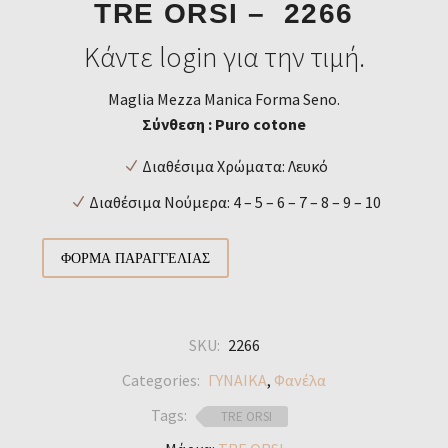
TRE ORSI – 2266
Κάντε login για την τιμή.
Maglia Mezza Manica Forma Seno.
Σύνθεση : Puro cotone
Διαθέσιμα Χρώματα: Λευκό
Διαθέσιμα Νούμερα: 4 – 5 – 6 – 7 – 8 – 9 – 10
ΦΌΡΜΑ ΠΑΡΑΓΓΕΛΊΑΣ
SKU:
2266
Categories:
ΓΥΝΑΙΚΑ
,
Φανέλα
Tags:
TRE ORSI