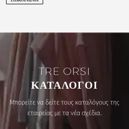
TRE ORSI
ΚΑΤΑΛΟΓΟΙ
Μπορείτε να δείτε τους καταλόγους της
εταιρείας με τα νέα σχέδια.