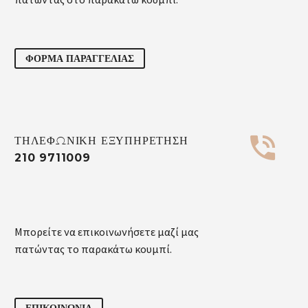
ΦΟΡΜΑ ΠΑΡΑΓΓΕΛΙΑΣ


ΤΗΛΕΦΩΝΙΚΗ ΕΞΥΠΗΡΕΤΗΣΗ
210 9711009
Μπορείτε να επικοινωνήσετε μαζί μας
πατώντας το παρακάτω κουμπί.
ΕΠΙΚΟΙΝΩΝΙΑ