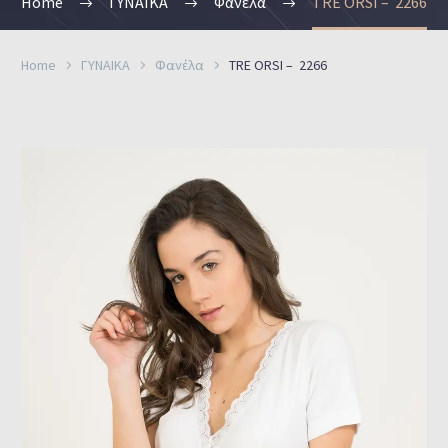
Home
ΓΥΝΑΙΚΑ
Φανέλα
TRE ORSI – 2266
Home
ΓΥΝΑΙΚΑ
Φανέλα
TRE ORSI – 2266