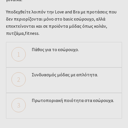
Υποδεχθείτε λοιπόν την Love and Bra με προτάσεις που
δεν περιορίζονται μόνο στο basic εσώρουχο, αλλά
επεκτείνονται και σε προϊόντα μόδας όπως κολάν,
πυτζάμα,fitness.
Πάθος για το εσώρουχο.
1
Συνδυασμός μόδας με απλότητα.
2
Πρωτοποριακή ποιότητα στα εσώρουχα.
3