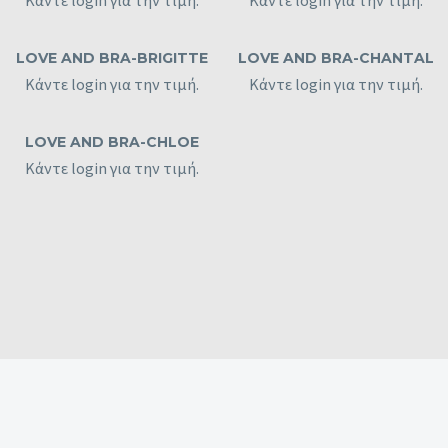
LOVE AND BRA-BRIGITTE
LOVE AND BRA-CHANTAL
Κάντε login για την τιμή.
Κάντε login για την τιμή.
LOVE AND BRA-CHLOE
Κάντε login για την τιμή.