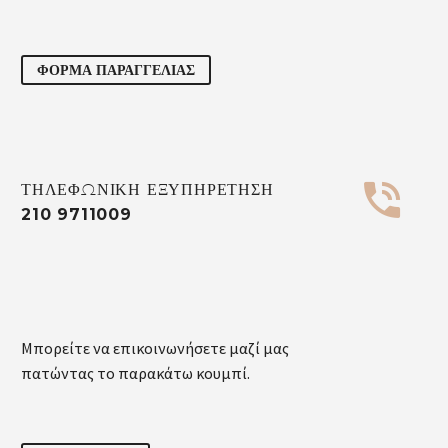
ΦΟΡΜΑ ΠΑΡΑΓΓΕΛΙΑΣ


ΤΗΛΕΦΩΝΙΚΗ ΕΞΥΠΗΡΕΤΗΣΗ
210 9711009
Μπορείτε να επικοινωνήσετε μαζί μας
πατώντας το παρακάτω κουμπί.