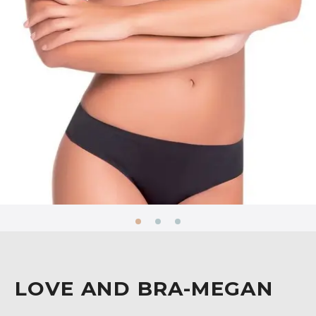
LOVE AND BRA-MEGAN