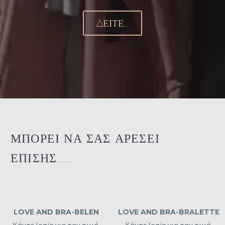
ΔΕΊΤΕ...
ΜΠΟΡΕΙ ΝΑ ΣΑΣ ΑΡΕΣΕΙ
ΕΠΙΣΗΣ......
LOVE AND BRA-BELEN
LOVE AND BRA-BRALETTE
Κάντε login για την τιμή.
Κάντε login για την τιμή.