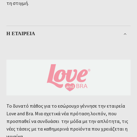
τη στιγμή.
Η ΕΤΑΙΡΕΊΑ
Το δυνατό πάθος για το εσώρουχο γέννησε την εταιρεία
Love and Bra. Μια σχετικά νέα πρόταση λοιπόν, που
προσπαθεί να συνδυάσει την μόδα με την απλότητα, τις
νέες τάσεις με τα καθημερινά προϊόντα που χρειάζεται η
γυναίκα.