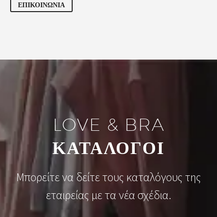
ΕΠΙΚΟΙΝΩΝΙΑ
LOVE & BRA
ΚΑΤΑΛΟΓΟΙ
Μπορείτε να δείτε τους καταλόγους της
εταιρείας με τα νέα σχέδια.