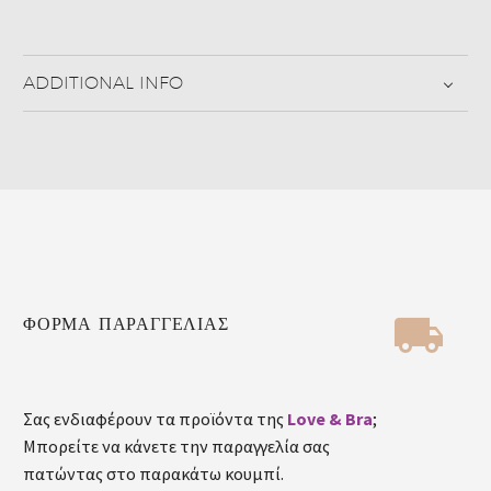
ADDITIONAL INFO


ΦΟΡΜΑ ΠΑΡΑΓΓΕΛΙΑΣ
Σας ενδιαφέρουν τα προϊόντα της
Love & Bra
;
Μπορείτε να κάνετε την παραγγελία σας
πατώντας στο παρακάτω κουμπί.