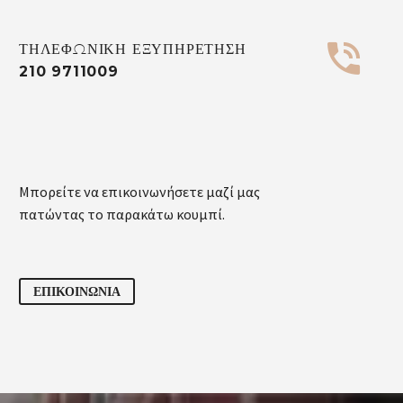


ΤΗΛΕΦΩΝΙΚΗ ΕΞΥΠΗΡΕΤΗΣΗ
210 9711009
Μπορείτε να επικοινωνήσετε μαζί μας
πατώντας το παρακάτω κουμπί.
ΕΠΙΚΟΙΝΩΝΙΑ