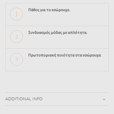
Πάθος για το εσώρουχο.
1
Συνδυασμός μόδας με απλότητα.
2
Πρωτοποριακή ποιότητα στα εσώρουχα.
3
ADDITIONAL INFO