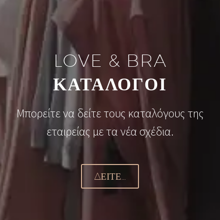
LOVE & BRA
ΚΑΤΑΛΟΓΟΙ
Μπορείτε να δείτε τους καταλόγους της
εταιρείας με τα νέα σχέδια.
ΔΕΊΤΕ...