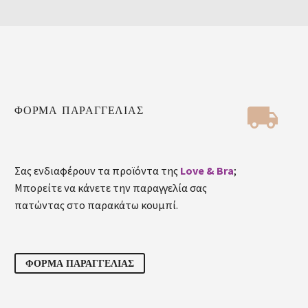


ΦΟΡΜΑ ΠΑΡΑΓΓΕΛΙΑΣ
Σας ενδιαφέρουν τα προϊόντα της
Love & Bra
;
Μπορείτε να κάνετε την παραγγελία σας
πατώντας στο παρακάτω κουμπί.
ΦΟΡΜΑ ΠΑΡΑΓΓΕΛΙΑΣ