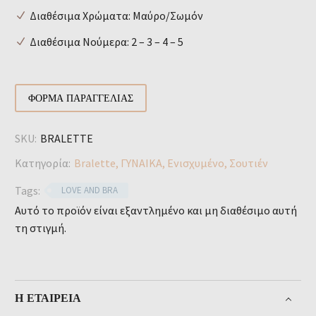
Διαθέσιμα Χρώματα: Μαύρο/Σωμόν
Διαθέσιμα Νούμερα: 2 – 3 – 4 – 5
ΦΌΡΜΑ ΠΑΡΑΓΓΕΛΊΑΣ
SKU:
BRALETTE
Κατηγορία:
Bralette
,
ΓΥΝΑΙΚΑ
,
Ενισχυμένο
,
Σουτιέν
Tags:
LOVE AND BRA
Αυτό το προϊόν είναι εξαντλημένο και μη διαθέσιμο αυτή
τη στιγμή.
Η ΕΤΑΙΡΕΊΑ