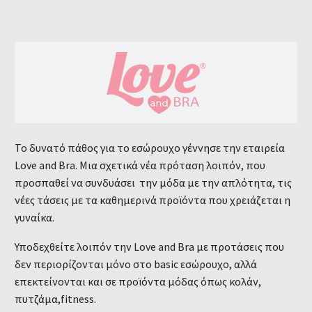
Το δυνατό πάθος για το εσώρουχο γέννησε την εταιρεία
Love and Bra. Μια σχετικά νέα πρόταση λοιπόν, που
προσπαθεί να συνδυάσει την μόδα με την απλότητα, τις
νέες τάσεις με τα καθημερινά προϊόντα που χρειάζεται η
γυναίκα.
Υποδεχθείτε λοιπόν την Love and Bra με προτάσεις που
δεν περιορίζονται μόνο στο basic εσώρουχο, αλλά
επεκτείνονται και σε προϊόντα μόδας όπως κολάν,
πυτζάμα,fitness.