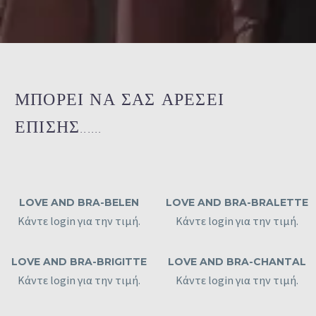
ΜΠΟΡΕΙ ΝΑ ΣΑΣ ΑΡΕΣΕΙ
ΕΠΙΣΗΣ......
LOVE AND BRA-BELEN
LOVE AND BRA-BRALETTE
Κάντε login για την τιμή.
Κάντε login για την τιμή.
LOVE AND BRA-BRIGITTE
LOVE AND BRA-CHANTAL
Κάντε login για την τιμή.
Κάντε login για την τιμή.