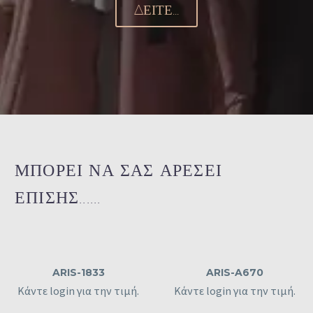
ΔΕΊΤΕ...
ΜΠΟΡΕΙ ΝΑ ΣΑΣ ΑΡΕΣΕΙ
ΕΠΙΣΗΣ......
ARIS-1833
ARIS-A670
Κάντε login για την τιμή.
Κάντε login για την τιμή.