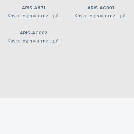
ARIS-A671
ARIS-AC001
Κάντε login για την τιμή.
Κάντε login για την τιμή.
ARIS-AC002
Κάντε login για την τιμή.