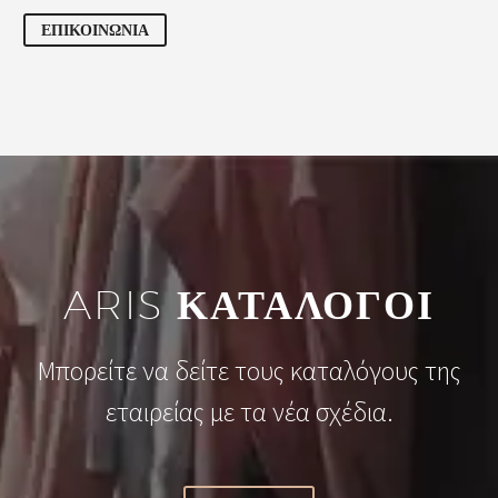
ΕΠΙΚΟΙΝΩΝΙΑ
ARIS
ΚΑΤΑΛΟΓΟΙ
Μπορείτε να δείτε τους καταλόγους της
εταιρείας με τα νέα σχέδια.