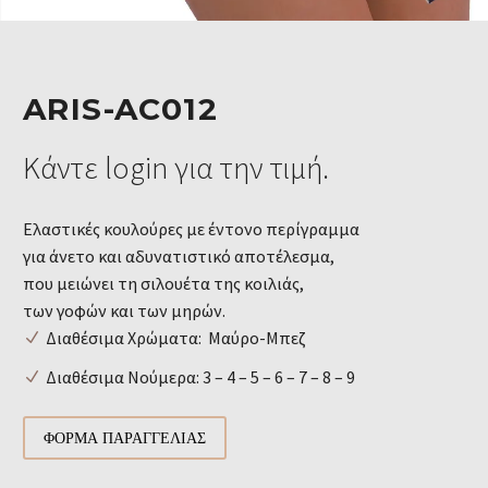
ARIS-AC012
Κάντε login για την τιμή.
Ελαστικές κουλούρες με έντονο περίγραμμα
για άνετο και αδυνατιστικό αποτέλεσμα,
που μειώνει τη σιλουέτα της κοιλιάς,
των γοφών και των μηρών.
Διαθέσιμα Χρώματα: Μαύρο-Μπεζ
Διαθέσιμα Νούμερα: 3 – 4 – 5 – 6 – 7 – 8 – 9
ΦΌΡΜΑ ΠΑΡΑΓΓΕΛΊΑΣ