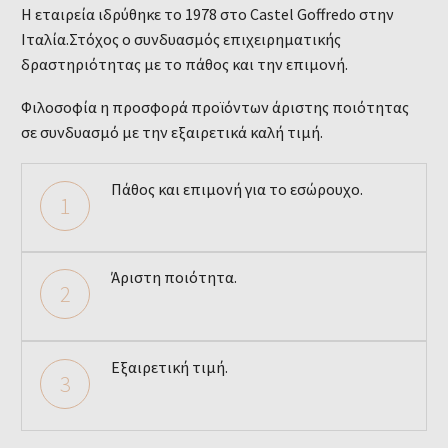
Η εταιρεία ιδρύθηκε το 1978 στο Castel Goffredo στην
Ιταλία.Στόχος ο συνδυασμός επιχειρηματικής
δραστηριότητας με το πάθος και την επιμονή.
Φιλοσοφία η προσφορά προϊόντων άριστης ποιότητας
σε συνδυασμό με την εξαιρετικά καλή τιμή.
Πάθος και επιμονή για το εσώρουχο.
1
Άριστη ποιότητα.
2
Εξαιρετική τιμή.
3