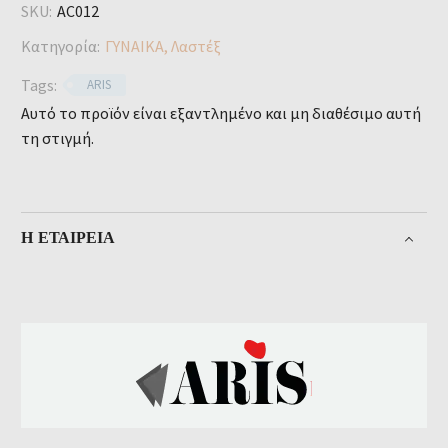
SKU:
AC012
Κατηγορία:
ΓΥΝΑΙΚΑ
,
Λαστέξ
Tags:
ARIS
Αυτό το προϊόν είναι εξαντλημένο και μη διαθέσιμο αυτή
τη στιγμή.
Η ΕΤΑΙΡΕΊΑ