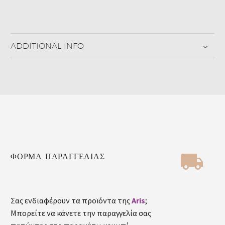
ADDITIONAL INFO


ΦΟΡΜΑ ΠΑΡΑΓΓΕΛΙΑΣ
Σας ενδιαφέρουν τα προϊόντα της
Aris
;
Μπορείτε να κάνετε την παραγγελία σας