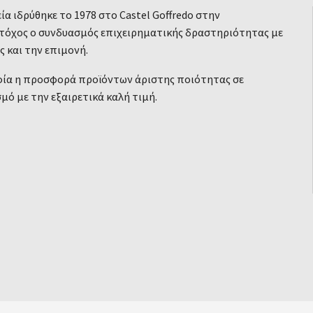
ία ιδρύθηκε το 1978 στο Castel Goffredo στην
Στόχος ο συνδυασμός επιχειρηματικής δραστηριότητας με
ς και την επιμονή.
ία η προσφορά προϊόντων άριστης ποιότητας σε
μό με την εξαιρετικά καλή τιμή.