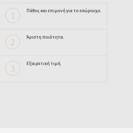
Πάθος και επιμονή για το εσώρουχο.
1
Άριστη ποιότητα.
2
Εξαιρετική τιμή.
3