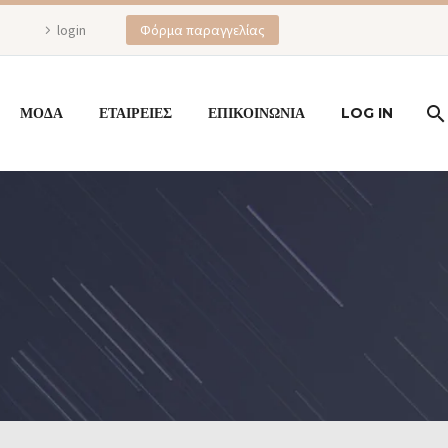
login
Φόρμα παραγγελίας
ΜΟΔΑ
ΕΤΑΙΡΕΙΕΣ
ΕΠΙΚΟΙΝΩΝΙΑ
LOG IN