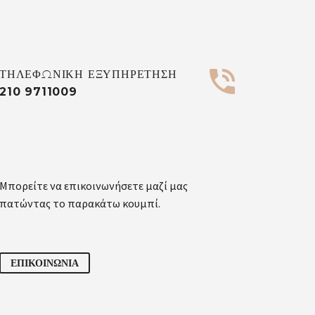


ΤΗΛΕΦΩΝΙΚΗ ΕΞΥΠΗΡΕΤΗΣΗ
210 9711009
Μπορείτε να επικοινωνήσετε μαζί μας
πατώντας το παρακάτω κουμπί.
ΕΠΙΚΟΙΝΩΝΙΑ