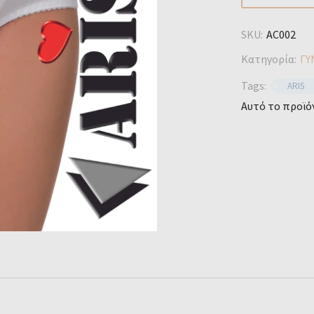
SKU:
AC002
Κατηγορία:
ΓΥ
Tags:
ARIS
Αυτό το προϊόν