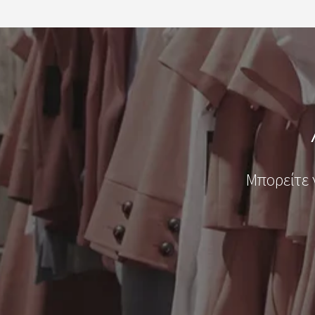
Μπορείτε 