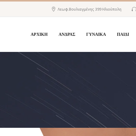
Λεωφ.Βουλιαγμένης 399 Ηλιούπολη
ΑΡΧΙΚΗ
ΑΝΔΡΑΣ
ΓΥΝΑΙΚΑ
ΠΑΙΔΙ