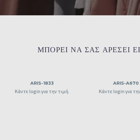
ΜΠΟΡΕΙ ΝΑ ΣΑΣ ΑΡΕΣΕΙ ΕΠΙΣ
ARIS-1833
ARIS-A670
Κάντε login για την τιμή.
Κάντε login για τη