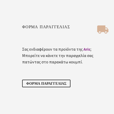


ΦΟΡΜΑ ΠΑΡΑΓΓΕΛΙΑΣ
Σας ενδιαφέρουν τα προϊόντα της
Aris
;
Μπορείτε να κάνετε την παραγγελία σας
πατώντας στο παρακάτω κουμπί.
ΦΟΡΜΑ ΠΑΡΑΓΓΕΛΙΑΣ