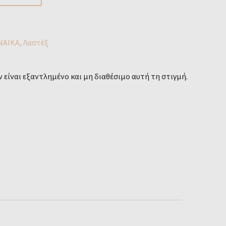
ΝΑΙΚΑ
,
Λαστέξ
 είναι εξαντλημένο και μη διαθέσιμο αυτή τη στιγμή.