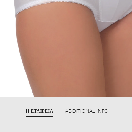
Η ΕΤΑΙΡΕΊΑ
ADDITIONAL INFO