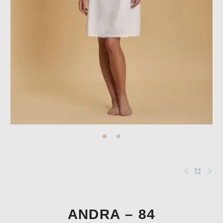
ANDRA – 84