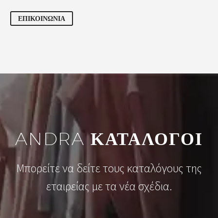
ΕΠΙΚΟΙΝΩΝΙΑ
ANDRA
ΚΑΤΑΛΟΓΟΙ
Μπορείτε να δείτε τους καταλόγους της
εταιρείας με τα νέα σχέδια.