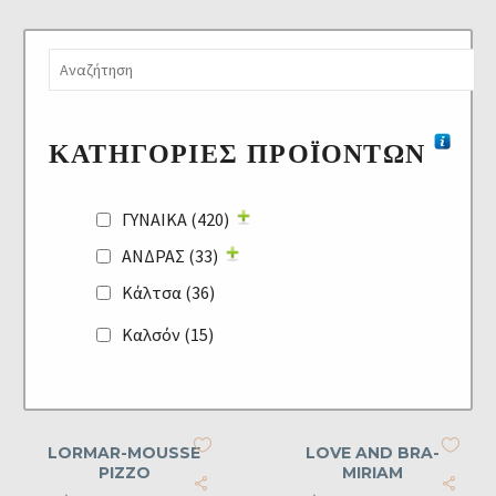
ΚΑΤΗΓΟΡΊΕΣ ΠΡΟΪΌΝΤΩΝ
ΓΥΝΑΙΚΑ
(420)
ΑΝΔΡΑΣ
(33)
Κάλτσα
(36)
Καλσόν
(15)
LORMAR-MOUSSE
LOVE AND BRA-
PIZZO
MIRIAM