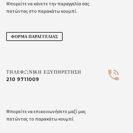
Μπορείτε να κάνετε την παραγγελία σας
πατώντας στο παρακάτω κουμπί.
ΦΟΡΜΑ ΠΑΡΑΓΓΕΛΙΑΣ


ΤΗΛΕΦΩΝΙΚΗ ΕΞΥΠΗΡΕΤΗΣΗ
210 9711009
Μπορείτε να επικοινωνήσετε μαζί μας
πατώντας το παρακάτω κουμπί.