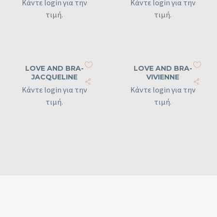
Κάντε login για την
Κάντε login για την
τιμή.
τιμή.
LOVE AND BRA-
LOVE AND BRA-
JACQUELINE
VIVIENNE
Κάντε login για την
Κάντε login για την
τιμή.
τιμή.