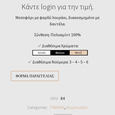
Κάντε login για την τιμή.
Μεσοφόρι με φαρδύ λουράκι, διακοσμημένο με
δαντέλα.
Σύνθεση: Πολυαμίντ 100%
Διαθέσιμα Χρώματα:
Διαθέσιμα Νούμερα: 3 – 4 – 5 – 6
ΦΌΡΜΑ ΠΑΡΑΓΓΕΛΊΑΣ
SKU:
84
Categories:
ΓΥΝΑΙΚΑ
,
Κομπινεζόν