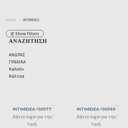
Home
INTIMIDEA
Show filters
ΑΝΑΖΉΤΗΣΗ
ΑΝΔΡΑΣ
ΓΥΝΑΙΚΑ
Καλσόν
Κάλτσα
INTIMIDEA-110577
INTIMIDEA-110590
Κάντε login για την
Κάντε login για την
τιμή.
τιμή.