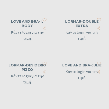
LOVE AND BRA-IL
LORMAR-DOUBLE
BODY
EXTRA
Κάντε login για την
Κάντε login για την
τιμή.
τιμή.
LORMAR-DESIDERIO
LOVE AND BRA-JULIE
PIZZO
Κάντε login για την
Κάντε login για την
τιμή.
τιμή.