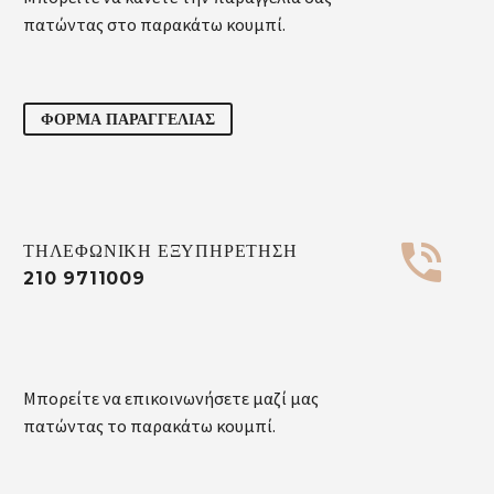
πατώντας στο παρακάτω κουμπί.
ΦΟΡΜΑ ΠΑΡΑΓΓΕΛΙΑΣ


ΤΗΛΕΦΩΝΙΚΗ ΕΞΥΠΗΡΕΤΗΣΗ
210 9711009
Μπορείτε να επικοινωνήσετε μαζί μας
πατώντας το παρακάτω κουμπί.