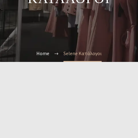
Home
Selene Κατάλογοι