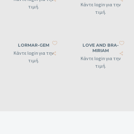
Κάντε login για την
τιμή.
τιμή.
LORMAR-GEM
LOVE AND BRA-
MIRIAM
Κάντε login για την
Κάντε login για την
τιμή.
τιμή.