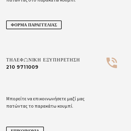
ΦΟΡΜΑ ΠΑΡΑΓΓΕΛΙΑΣ


ΤΗΛΕΦΩΝΙΚΗ ΕΞΥΠΗΡΕΤΗΣΗ
210 9711009
Μπορείτε να επικοινωνήσετε μαζί μας
πατώντας το παρακάτω κουμπί.
ΕΠΙΚΟΙΝΩΝΙΑ