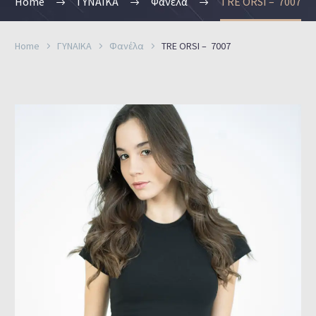
Home
ΓΥΝΑΙΚΑ
Φανέλα
TRE ORSI – 7007
Home
ΓΥΝΑΙΚΑ
Φανέλα
TRE ORSI – 7007