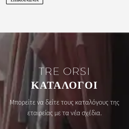
TRE ORSI
ΚΑΤΑΛΟΓΟΙ
Μπορείτε να δείτε τους καταλόγους της
εταιρείας με τα νέα σχέδια.