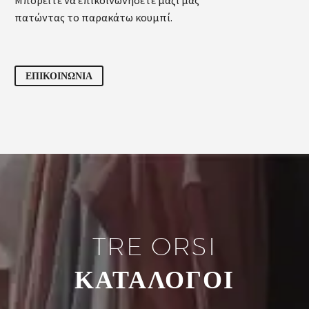
πατώντας το παρακάτω κουμπί.
ΕΠΙΚΟΙΝΩΝΙΑ
TRE ORSI
ΚΑΤΑΛΟΓΟΙ