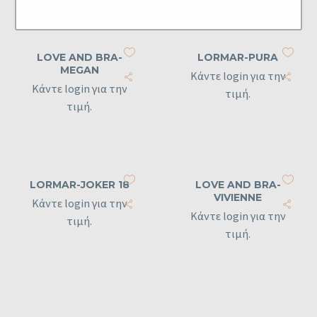
LOVE AND BRA-
LORMAR-PURA
MEGAN
Κάντε login για την
Κάντε login για την
τιμή.
τιμή.
LORMAR-JOKER 18
LOVE AND BRA-
VIVIENNE
Κάντε login για την
Κάντε login για την
τιμή.
τιμή.