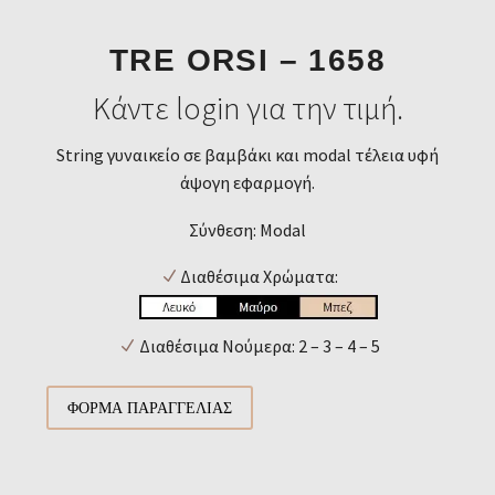
TRE ORSI – 1658
Κάντε login για την τιμή.
String γυναικείο σε βαμβάκι και modal τέλεια υφή
άψογη εφαρμογή.
Σύνθεση: Modal
Διαθέσιμα Χρώματα:
Διαθέσιμα Νούμερα: 2 – 3 – 4 – 5
ΦΌΡΜΑ ΠΑΡΑΓΓΕΛΊΑΣ