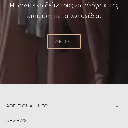
Μπορείτε να δείτε τους καταλόγους της
εταιρείας με τα νέα σχέδια.
ΔΕΊΤΕ...
ADDITIONAL INFO
REVIEWS