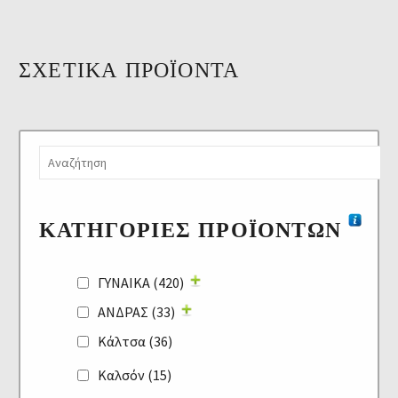
ΣΧΕΤΙΚΆ ΠΡΟΪΌΝΤΑ
ΚΑΤΗΓΟΡΊΕΣ ΠΡΟΪΌΝΤΩΝ
ΓΥΝΑΙΚΑ
(420)
ΑΝΔΡΑΣ
(33)
Κάλτσα
(36)
Καλσόν
(15)