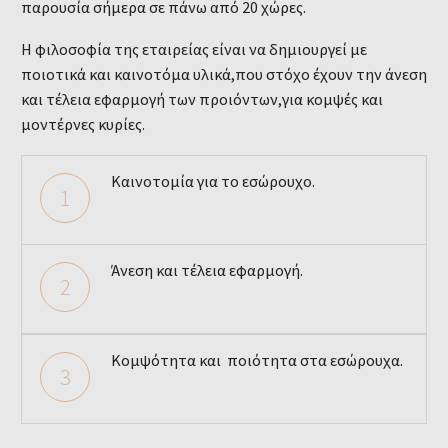
παρουσία σήμερα σε πάνω από 20 χώρες.
Η φιλοσοφία της εταιρείας είναι να δημιουργεί με
ποιοτικά και καινοτόμα υλικά,που στόχο έχουν την άνεση
και τέλεια εφαρμογή των προιόντων,για κομψές και
μοντέρνες κυρίες.
Καινοτομία για το εσώρουχο.
1
Άνεση και τέλεια εφαρμογή.
2
Κομψότητα και ποιότητα στα εσώρουχα.
3