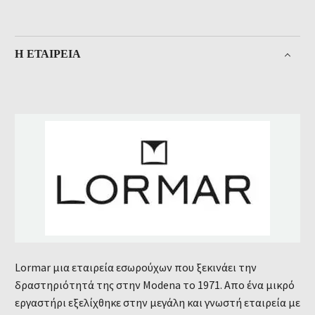
Η ΕΤΑΙΡΕΊΑ
Lormar μια εταιρεία εσωρούχων που ξεκινάει την
δραστηριότητά της στην Modena το 1971. Απο ένα μικρό
εργαστήρι εξελίχθηκε στην μεγάλη και γνωστή εταιρεία με