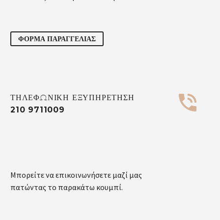
ΦΟΡΜΑ ΠΑΡΑΓΓΕΛΙΑΣ


ΤΗΛΕΦΩΝΙΚΗ ΕΞΥΠΗΡΕΤΗΣΗ
210 9711009
Μπορείτε να επικοινωνήσετε μαζί μας
πατώντας το παρακάτω κουμπί.