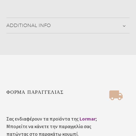
ADDITIONAL INFO


ΦΟΡΜΑ ΠΑΡΑΓΓΕΛΙΑΣ
Σας ενδιαφέρουν τα προϊόντα της
Lormar
;
Μπορείτε να κάνετε την παραγγελία σας
πατώντας στο παρακάτω κουμπί.