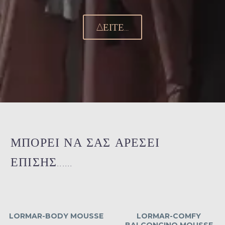
ΔΕΊΤΕ...
ΜΠΟΡΕΙ ΝΑ ΣΑΣ ΑΡΕΣΕΙ
ΕΠΙΣΗΣ......
LORMAR-BODY MOUSSE
LORMAR-COMFY