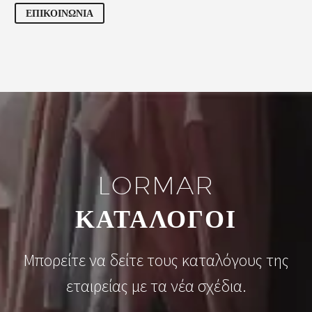
ΕΠΙΚΟΙΝΩΝΙΑ
LORMAR
ΚΑΤΑΛΟΓΟΙ
Μπορείτε να δείτε τους καταλόγους της
εταιρείας με τα νέα σχέδια.