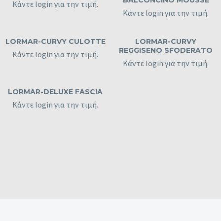
BALCONCINO MOUSSE
Κάντε login για την τιμή.
Κάντε login για την τιμή.
LORMAR-CURVY CULOTTE
LORMAR-CURVY
REGGISENO SFODERATO
Κάντε login για την τιμή.
Κάντε login για την τιμή.
LORMAR-DELUXE FASCIA
Κάντε login για την τιμή.