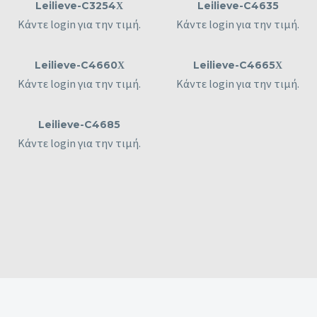
Leilieve-C3254Χ
Leilieve-C4635
Κάντε login για την τιμή.
Κάντε login για την τιμή.
Leilieve-C4660Χ
Leilieve-C4665Χ
Κάντε login για την τιμή.
Κάντε login για την τιμή.
Leilieve-C4685
Κάντε login για την τιμή.