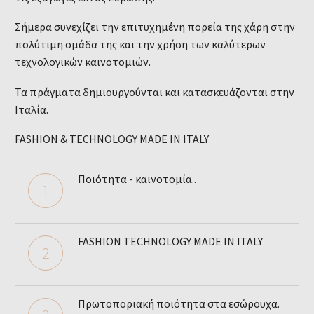
Σήμερα συνεχίζει την επιτυχημένη πορεία της χάρη στην
πολύτιμη ομάδα της και την χρήση των καλύτερων
τεχνολογικών καινοτομιών.
Τα πράγματα δημιουργούνται και κατασκευάζονται στην
Ιταλία.
FASHION & TECHNOLOGY MADE IN ITALY
Ποιότητα - καινοτομία..
1
FASHION TECHNOLOGY MADE IN ITALY
2
Πρωτοποριακή ποιότητα στα εσώρουχα.