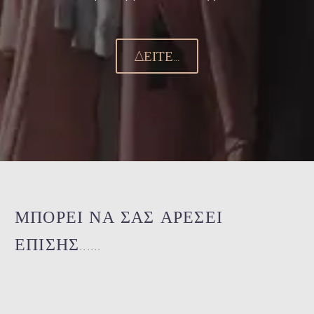
ΔΕΊΤΕ...
ΜΠΟΡΕΙ ΝΑ ΣΑΣ ΑΡΕΣΕΙ
ΕΠΙΣΗΣ......