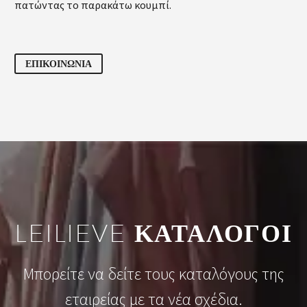
πατώντας το παρακάτω κουμπί.
ΕΠΙΚΟΙΝΩΝΙΑ
LEILIEVE
ΚΑΤΑΛΟΓΟΙ
Μπορείτε να δείτε τους καταλόγους της
εταιρείας με τα νέα σχέδια.