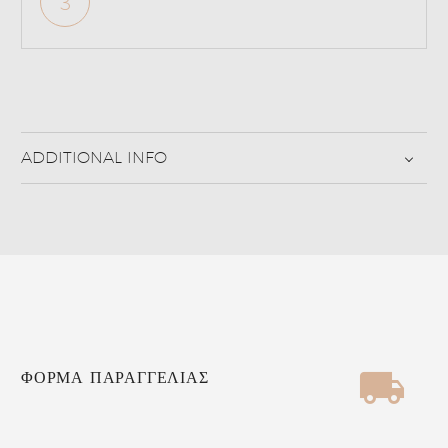
3
ADDITIONAL INFO


ΦΟΡΜΑ ΠΑΡΑΓΓΕΛΙΑΣ