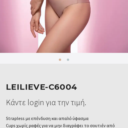
LEILIEVE-C6004
Κάντε login για την τιμή.
Strapless με επένδυση και απαλό ύφασμα
Cups χωρίς ραφές για να μην διαγράφει το σουτιέν από