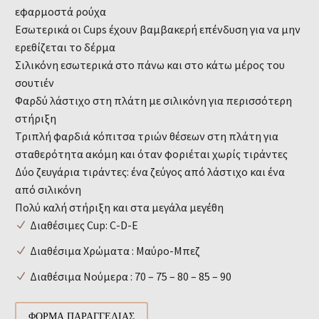
εφαρμοστά ρούχα
Εσωτερικά οι Cups έχουν βαμβακερή επένδυση για να μην
ερεθίζεται το δέρμα
Σιλικόνη εσωτερικά στο πάνω και στο κάτω μέρος του
σουτιέν
Φαρδύ λάστιχο στη πλάτη με σιλικόνη για περισσότερη
στήριξη
Τριπλή φαρδιά κόπιτσα τριών θέσεων στη πλάτη για
σταθερότητα ακόμη και όταν φοριέται χωρίς τιράντες
Δύο ζευγάρια τιράντες: ένα ζεύγος από λάστιχο και ένα
από σιλικόνη
Πολύ καλή στήριξη και στα μεγάλα μεγέθη
Διαθέσιμες Cup: C-D-E
Διαθέσιμα Χρώματα : Μαύρο-Μπεζ
Διαθέσιμα Νούμερα : 70 – 75 – 80 – 85 – 90
ΦΌΡΜΑ ΠΑΡΑΓΓΕΛΊΑΣ