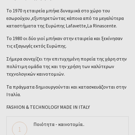
Το 1970 η εταιρεία μπήκε δυναμικά στο χώρο του
εσωρούχου ,εξυπηρετώντας κάποια από τα μεγαλύτερα
καταστήματα της Ευρώπης Lafavette,La Rinascente.
Το 1980 οι δύο γιοί μπήκαν στην εταιρεία και ξεκίνησαν
τις εξαγωγές εκτός Ευρώπης.
Σήμερα συνεχίζει την επιτυχημένη πορεία της χάρη στην
πολύτιμη ομάδα της και την χρήση των καλύτερων
τεχνολογικών καινοτομιών.
Τα πράγματα δημιουργούνται και κατασκευάζονται στην
Ιταλία.
FASHION & TECHNOLOGY MADE IN ITALY
Ποιότητα - καινοτομία..
1