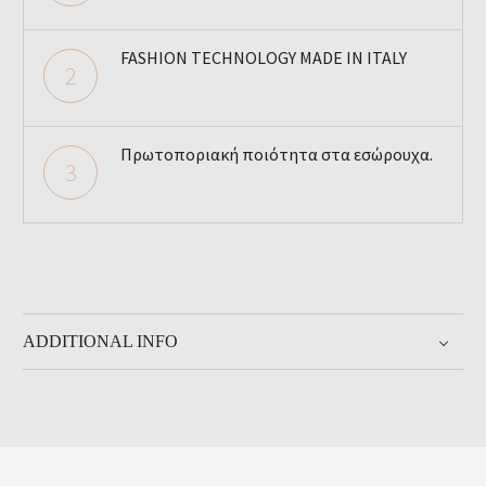
FASHION TECHNOLOGY MADE IN ITALY
2
Πρωτοποριακή ποιότητα στα εσώρουχα.
3
ADDITIONAL INFO