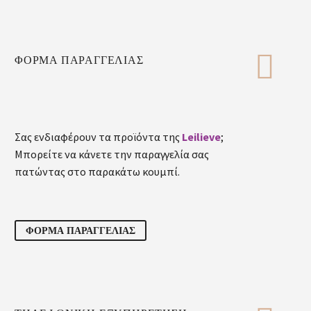


ΦΟΡΜΑ ΠΑΡΑΓΓΕΛΙΑΣ
Σας ενδιαφέρουν τα προϊόντα της
Leilieve
;
Μπορείτε να κάνετε την παραγγελία σας
πατώντας στο παρακάτω κουμπί.
ΦΟΡΜΑ ΠΑΡΑΓΓΕΛΙΑΣ