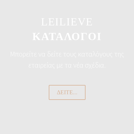
LEILIEVE
ΚΑΤΑΛΟΓΟΙ
Μπορείτε να δείτε τους καταλόγους της
εταιρείας με τα νέα σχέδια.
ΔΕΊΤΕ...