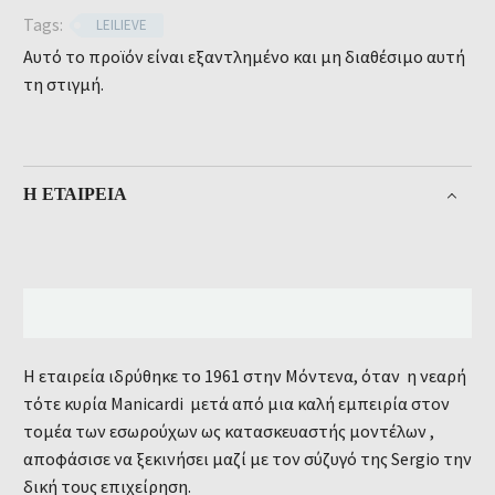
Tags:
LEILIEVE
Αυτό το προϊόν είναι εξαντλημένο και μη διαθέσιμο αυτή
τη στιγμή.
Η ΕΤΑΙΡΕΊΑ
Η εταιρεία ιδρύθηκε το 1961 στην Μόντενα, όταν η νεαρή
τότε κυρία Manicardi μετά από μια καλή εμπειρία στον
τομέα των εσωρούχων ως κατασκευαστής μοντέλων ,
αποφάσισε να ξεκινήσει μαζί με τον σύζυγό της Sergio την
δική τους επιχείρηση.