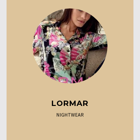
LORMAR
NIGHTWEAR