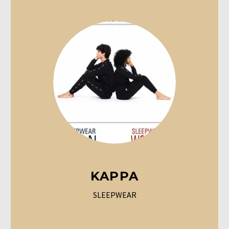
KAPPA
SLEEPWEAR