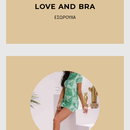
LOVE AND BRA
ΕΣΩΡΟΥΧΑ