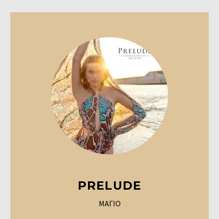
PRELUDE
ΜΑΓΙΟ