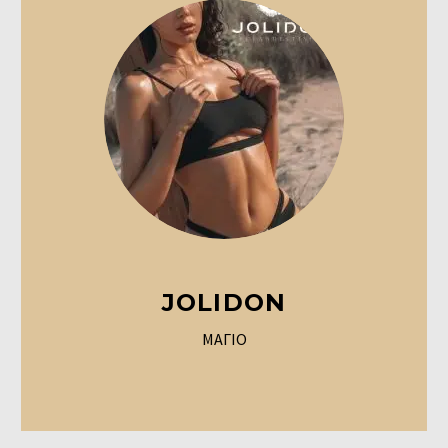
JOLIDON
ΜΑΓΙΟ