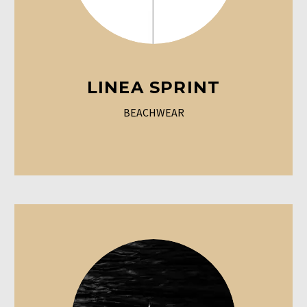
LINEA SPRINT
BEACHWEAR