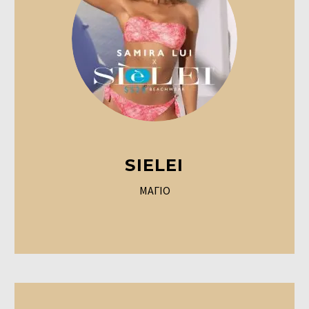
SIELEI
ΜΑΓΙΟ