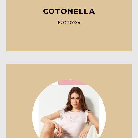
COTONELLA
ΕΣΩΡΟΥΧΑ