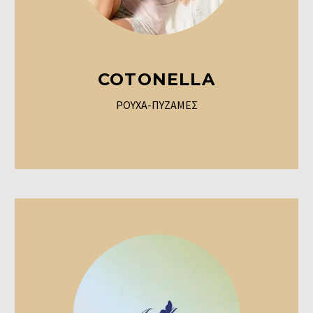
COTONELLA
ΡΟΥΧΑ-ΠΥΖΑΜΕΣ