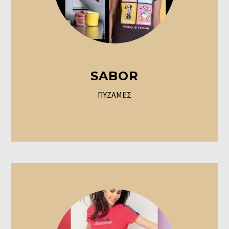
SABOR
ΠΥΖΑΜΕΣ