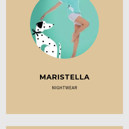
MARISTELLA
NIGHTWEAR