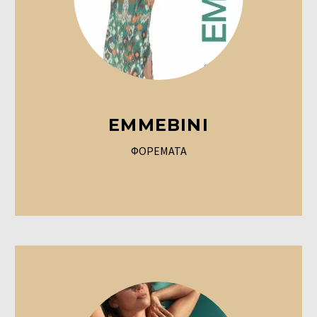
EMMEBINI
ΦΟΡΕΜΑΤΑ