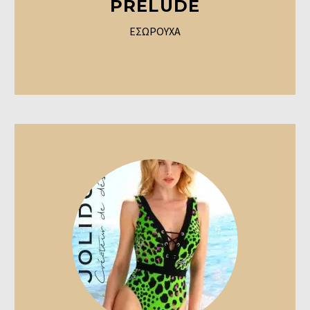
PRELUDE
ΕΣΩΡΟΥΧΑ