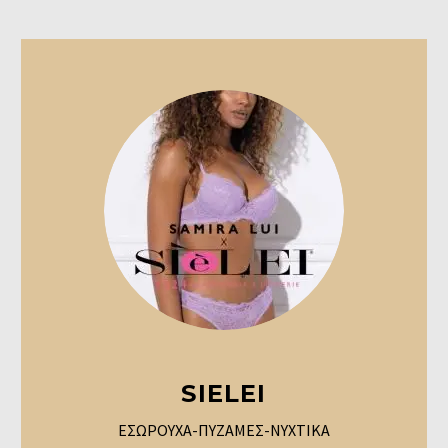
SIELEI
ΕΣΩΡΟΥΧΑ-ΠΥΖΑΜΕΣ-ΝΥΧΤΙΚΑ