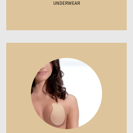
UNDERWEAR