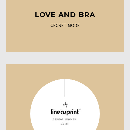
LOVE AND BRA
CECRET MODE