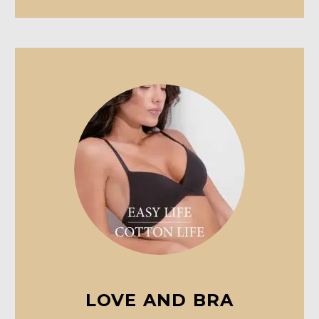
LOVE AND BRA