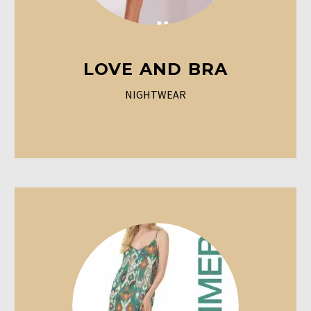
LOVE AND BRA
NIGHTWEAR