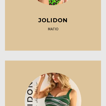
JOLIDON
ΜΑΓΙΟ