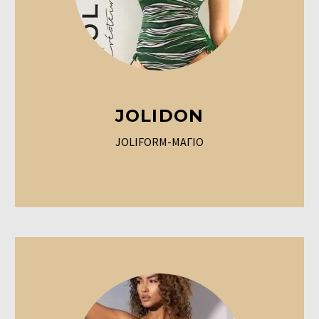
JOLIDON
JOLIFORM-ΜΑΓΙΟ