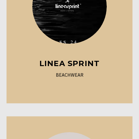
LINEA SPRINT
BEACHWEAR