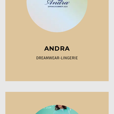
ANDRA
DREAMWEAR-LINGERIE