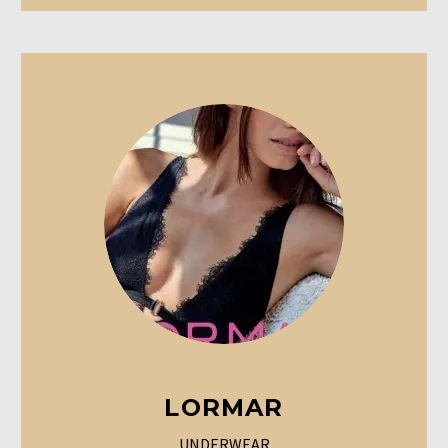
LORMAR
UNDERWEAR