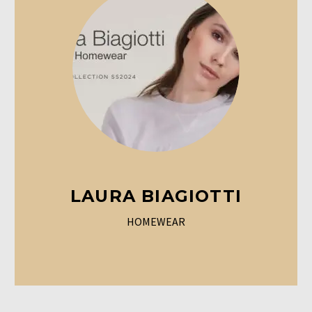
LAURA BIAGIOTTI
HOMEWEAR