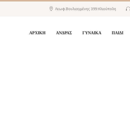
Λεωφ.Βουλιαγμένης 399 Ηλιούπολη
ΑΡΧΙΚΗ
ΑΝΔΡΑΣ
ΓΥΝΑΙΚΑ
ΠΑΙΔΙ