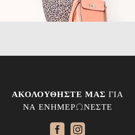
ΑΚΟΛΟΥΘΉΣΤΕ ΜΑΣ
ΓΙΑ
ΝΑ ΕΝΗΜΕΡΏΝΕΣΤΕ